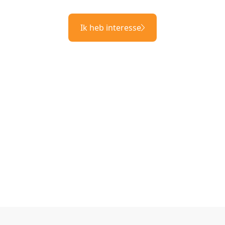
Ik heb interesse