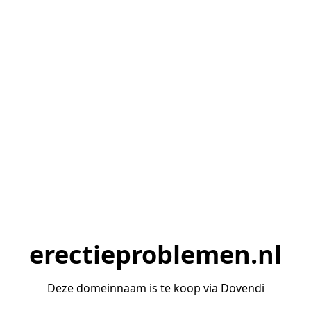
erectieproblemen.nl
Deze domeinnaam is te koop via Dovendi