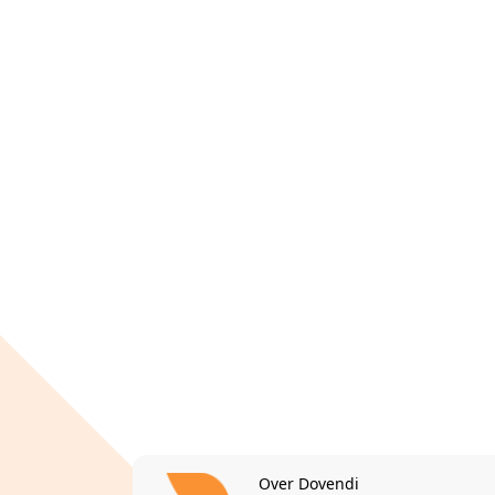
Over Dovendi