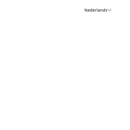
Nederlands